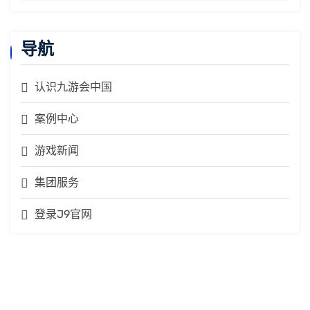
导航
认识九游会中国
案例中心
游戏新闻
集团服务
登录J9官网