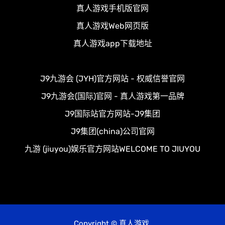
真人游戏手机版官网
真人游戏Web网页版
真人游戏app下载地址
J9九游会 (JYH)官方网站 - 权威信誉官网
J9九游会(国际)官网 - 真人游戏第一品牌
J9国际站官方网站-J9集团
J9集团(china)公司官网
九游 (jiuyou)娱乐官方网站WELCOME TO JIUYOU
Copyright © 真人游戏.