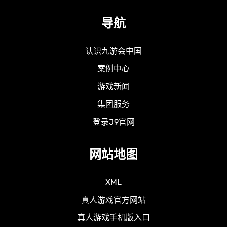
导航
认识九游会中国
案例中心
游戏新闻
集团服务
登录J9官网
网站地图
XML
真人游戏官方网站
真人游戏手机版入口