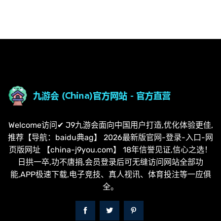
Welcome访问✔ J9九游会面向中国用户打造,优化体验更佳,
推荐【导航：baidu典ag】 2026最新版官网-登录-入口-网
页版网址 【china-j9you.com】 18年信誉见证,信心之选！
日拱一卒,功不唐捐,会员登录后可无缝访问网站全部功
能,APP极速下载,电子竞技、真人视讯、体育投注等一应俱
全。