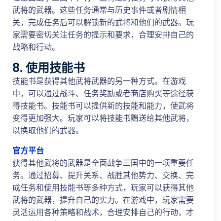
武将的武器。这些任务通常与历史事件或者剧情相
关，完成任务后可以解锁新的武将和他们的武器。玩
家需要密切关注任务的提示和要求，合理安排自己的
战略和行动。
8. 使用技能书
技能书是获得其他武将武器的另一种方式。在游戏
中，可以通过战斗、任务奖励或者商店购买等途径获
得技能书。技能书可以提供新的技能和能力，使武将
变得更加强大。玩家可以将技能书赠送给其他武将，
以换取他们的武器。
官方平台
获得其他武将的武器是全面战争三国中的一项重要任
务。通过招募、提升关系、战胜其他势力、交换、完
成任务和使用技能书等多种方式，玩家可以获得其他
武将的武器，提升自己的实力。在游戏中，玩家需要
灵活运用各种策略和战术，合理安排自己的行动，才