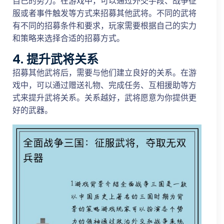
自己的势力。在游戏中，可以通过外交手段、战争征
服或者事件触发等方式来招募其他武将。不同的武将
有不同的招募条件和要求，玩家需要根据自己的实力
和策略来选择合适的招募方式。
4. 提升武将关系
招募其他武将后，需要与他们建立良好的关系。在游
戏中，可以通过赠送礼物、完成任务、互相援助等方
式来提升武将关系。关系越好，武将愿意为你提供更
好的武器。