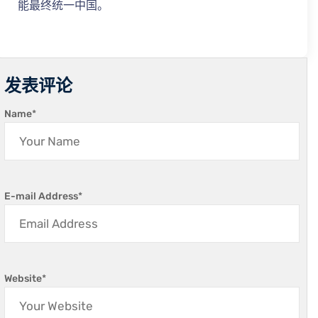
能最终统一中国。
发表评论
Name
*
E-mail Address
*
Website
*