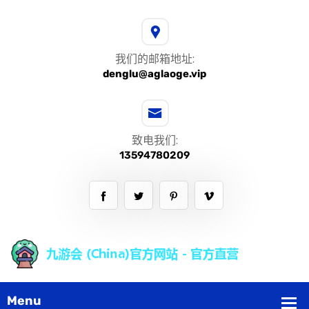
我们的邮箱地址:
denglu@aglaoge.vip
致电我们:
13594780209