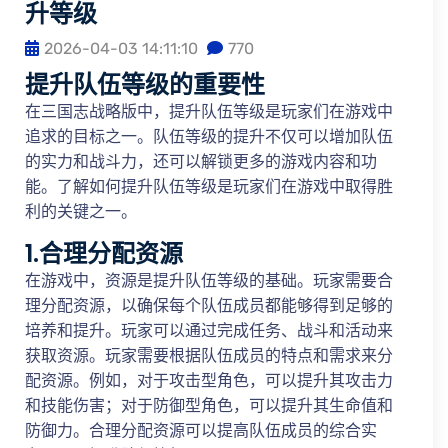
升等级
2026-04-03 14:11:10
770
提升队伍等级的重要性
在三国志战略版中，提升队伍等级是玩家们在游戏中
追求的目标之一。队伍等级的提升不仅可以增加队伍
的实力和战斗力，还可以解锁更多的游戏内容和功
能。了解如何提升队伍等级是玩家们在游戏中取得胜
利的关键之一。
1.合理分配资源
在游戏中，资源是提升队伍等级的基础。玩家需要合
理分配资源，以确保每个队伍成员都能够得到足够的
培养和提升。玩家可以通过完成任务、战斗和活动来
获取资源。玩家需要根据队伍成员的特点和需求来分
配资源。例如，对于攻击型角色，可以提升其攻击力
和技能伤害；对于防御型角色，可以提升其生命值和
防御力。合理分配资源可以提高队伍成员的综合实