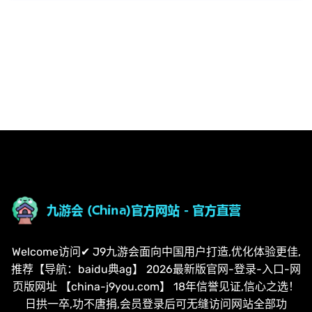
Welcome访问✔ J9九游会面向中国用户打造,优化体验更佳,
推荐【导航：baidu典ag】 2026最新版官网-登录-入口-网
页版网址 【china-j9you.com】 18年信誉见证,信心之选！
日拱一卒,功不唐捐,会员登录后可无缝访问网站全部功