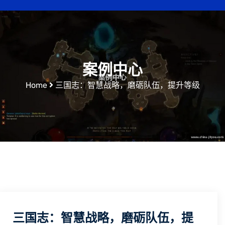
案例中心
Home
三国志：智慧战略，磨砺队伍，提升等级
三国志：智慧战略，磨砺队伍，提