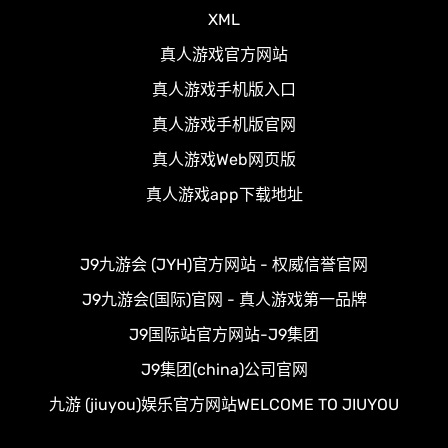
XML
真人游戏官方网站
真人游戏手机版入口
真人游戏手机版官网
真人游戏Web网页版
真人游戏app下载地址
J9九游会 (JYH)官方网站 - 权威信誉官网
J9九游会(国际)官网 - 真人游戏第一品牌
J9国际站官方网站-J9集团
J9集团(china)公司官网
九游 (jiuyou)娱乐官方网站WELCOME TO JIUYOU