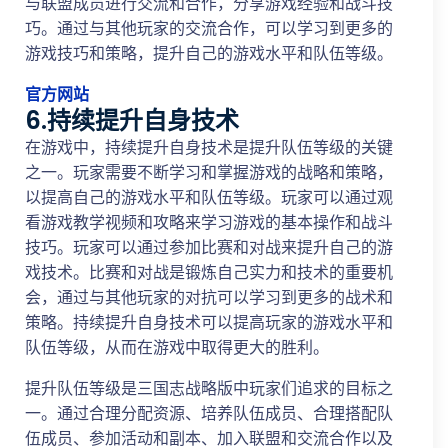
与联盟成员进行交流和合作，分享游戏经验和战斗技
巧。通过与其他玩家的交流合作，可以学习到更多的
游戏技巧和策略，提升自己的游戏水平和队伍等级。
官方网站
6.持续提升自身技术
在游戏中，持续提升自身技术是提升队伍等级的关键
之一。玩家需要不断学习和掌握游戏的战略和策略，
以提高自己的游戏水平和队伍等级。玩家可以通过观
看游戏教学视频和攻略来学习游戏的基本操作和战斗
技巧。玩家可以通过参加比赛和对战来提升自己的游
戏技术。比赛和对战是锻炼自己实力和技术的重要机
会，通过与其他玩家的对抗可以学习到更多的战术和
策略。持续提升自身技术可以提高玩家的游戏水平和
队伍等级，从而在游戏中取得更大的胜利。
提升队伍等级是三国志战略版中玩家们追求的目标之
一。通过合理分配资源、培养队伍成员、合理搭配队
伍成员、参加活动和副本、加入联盟和交流合作以及